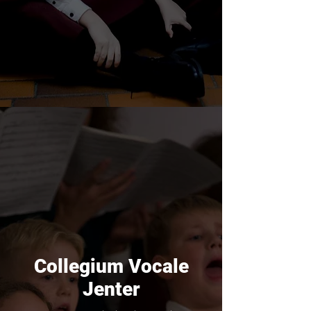
Collegium Vocale
Jenter