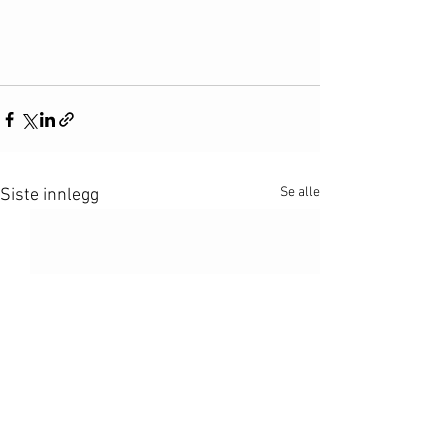
Se alle
Siste innlegg